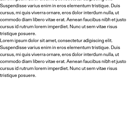
Suspendisse varius enim in eros elementum tristique. Duis
cursus, mi quis viverra ornare, eros dolor interdum nulla, ut
commodo diam libero vitae erat. Aenean faucibus nibh et justo
cursus id rutrum lorem imperdiet. Nunc ut sem vitae risus
tristique posuere.
Lorem ipsum dolor sit amet, consectetur adipiscing elit.
Suspendisse varius enim in eros elementum tristique. Duis
cursus, mi quis viverra ornare, eros dolor interdum nulla, ut
commodo diam libero vitae erat. Aenean faucibus nibh et justo
cursus id rutrum lorem imperdiet. Nunc ut sem vitae risus
tristique posuere.