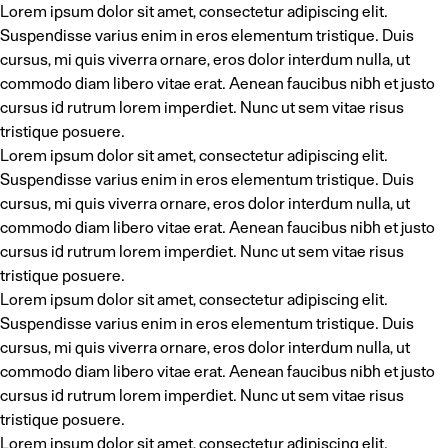
Lorem ipsum dolor sit amet, consectetur adipiscing elit.
Suspendisse varius enim in eros elementum tristique. Duis
cursus, mi quis viverra ornare, eros dolor interdum nulla, ut
commodo diam libero vitae erat. Aenean faucibus nibh et justo
cursus id rutrum lorem imperdiet. Nunc ut sem vitae risus
tristique posuere.
Lorem ipsum dolor sit amet, consectetur adipiscing elit.
Suspendisse varius enim in eros elementum tristique. Duis
cursus, mi quis viverra ornare, eros dolor interdum nulla, ut
commodo diam libero vitae erat. Aenean faucibus nibh et justo
cursus id rutrum lorem imperdiet. Nunc ut sem vitae risus
tristique posuere.
Lorem ipsum dolor sit amet, consectetur adipiscing elit.
Suspendisse varius enim in eros elementum tristique. Duis
cursus, mi quis viverra ornare, eros dolor interdum nulla, ut
commodo diam libero vitae erat. Aenean faucibus nibh et justo
cursus id rutrum lorem imperdiet. Nunc ut sem vitae risus
tristique posuere.
Lorem ipsum dolor sit amet, consectetur adipiscing elit.